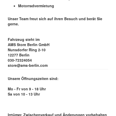
Motorradvermietung
Unser Team freut sich auf ihren Besuch und berät Sie
gerne.
Fahrzeug steht im
AMS Store Berlin GmbH
Nunsdorfer Ring 2-10
12277 Berlin
030-72324054
store@ams-berlin.com
Unsere Öffnungszeiten sind:
Mo - Fr von 9 - 18 Uhr
Sa von 10 - 13 Uhr
Irrtümer, Zwischenverkauf und Änderungen vorbehalten