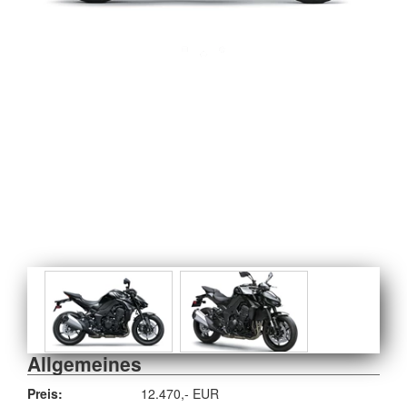
Allgemeines
Preis:
12.470,- EUR