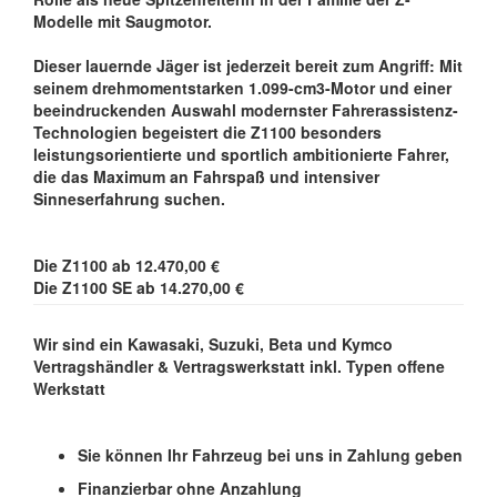
Modelle mit Saugmotor.
Dieser lauernde Jäger ist jederzeit bereit zum Angriff: Mit
seinem drehmomentstarken 1.099-cm3-Motor und einer
beeindruckenden Auswahl modernster Fahrerassistenz-
Technologien begeistert die Z1100 besonders
leistungsorientierte und sportlich ambitionierte Fahrer,
die das Maximum an Fahrspaß und intensiver
Sinneserfahrung suchen.
Die Z1100 ab 12.470,00 €
Die Z1100 SE ab 14.270,00 €
Wir sind ein Kawasaki, Suzuki, Beta und Kymco
Vertragshändler & Vertragswerkstatt inkl. Typen offene
Werkstatt
Sie können Ihr Fahrzeug bei uns in Zahlung geben
Finanzierbar ohne Anzahlung