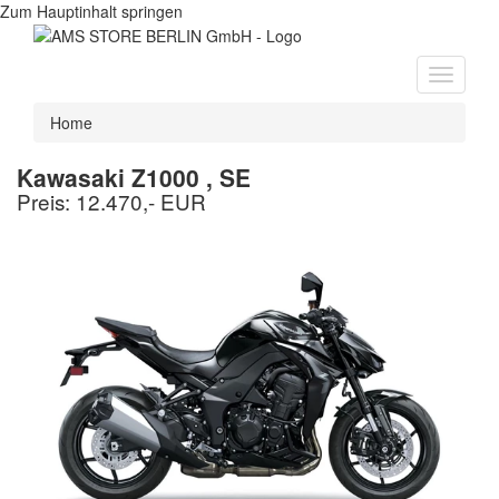
Zum Hauptinhalt springen
Toggle
navigati
Home
Kawasaki Z1000 , SE
Preis: 12.470,- EUR