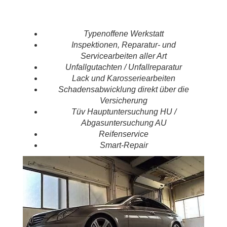
Typenoffene Werkstatt
Inspektionen, Reparatur- und
Servicearbeiten aller Art
Unfallgutachten / Unfallreparatur
Lack und Karosseriearbeiten
Schadensabwicklung direkt über die
Versicherung
Tüv Hauptuntersuchung HU /
Abgasuntersuchung AU
Reifenservice
Smart-Repair