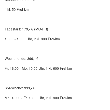
inkl. 50 Frei-km
Tagestarif: 179,- € (MO-FR)
10.00 - 10.00 Uhr, inkl. 300 Frei-km
Wochenende: 399,- €
Fr. 16.00 - Mo. 10.00 Uhr, inkl. 600 Frei-km
Sparwoche: 399,- €
Mo. 16.00 - Fr. 13.00 Uhr, inkl. 900 Frei-km