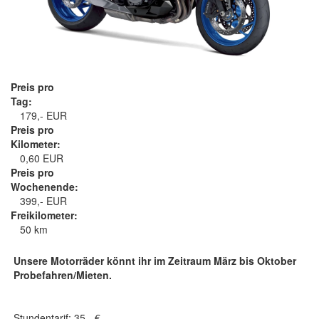
Preis pro
Tag:
179,- EUR
Preis pro
Kilometer:
0,60 EUR
Preis pro
Wochenende:
399,- EUR
Freikilometer:
50 km
Unsere Motorräder könnt ihr im Zeitraum März bis Oktober
Probefahren/Mieten.
Stundentarif: 35,- €