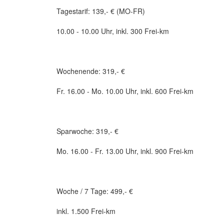
Tagestarif: 139,- € (MO-FR)
10.00 - 10.00 Uhr, inkl. 300 Frei-km
Wochenende: 319,- €
Fr. 16.00 - Mo. 10.00 Uhr, inkl. 600 Frei-km
Sparwoche: 319,- €
Mo. 16.00 - Fr. 13.00 Uhr, inkl. 900 Frei-km
Woche / 7 Tage: 499,- €
inkl. 1.500 Frei-km