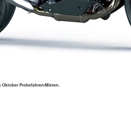
s Oktober Probefahren/Mieten.