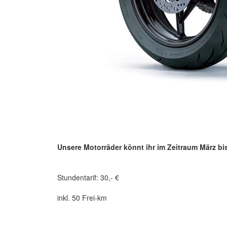
Unsere Motorräder könnt ihr im Zeitraum März bi
Stundentarif: 30,- €
inkl. 50 Frei-km