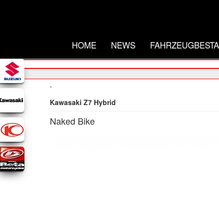
HOME
NEWS
FAHRZEUGBEST
,
Kawasaki Z7 Hybrid
Naked Bike