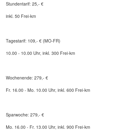
Stundentarif: 25,- €
inkl. 50 Frei-km
Tagestarif: 109,- € (MO-FR)
10.00 - 10.00 Uhr, inkl. 300 Frei-km
Wochenende: 279,- €
Fr. 16.00 - Mo. 10.00 Uhr, inkl. 600 Frei-km
Sparwoche: 279,- €
Mo. 16.00 - Fr. 13.00 Uhr, inkl. 900 Frei-km