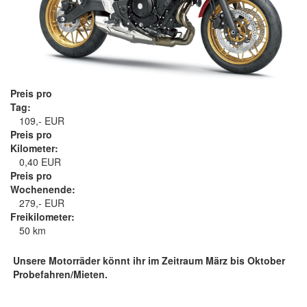
Preis pro
Tag:
109,- EUR
Preis pro
Kilometer:
0,40 EUR
Preis pro
Wochenende:
279,- EUR
Freikilometer:
50 km
Unsere Motorräder könnt ihr im Zeitraum März bis Oktober
Probefahren/Mieten.