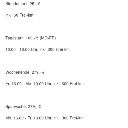
Stundentarif: 25,- €
inkl. 50 Frei-km
Tagestarif: 109,- € (MO-FR)
10.00 - 10.00 Uhr, inkl. 300 Frei-km
Wochenende: 279,- €
Fr. 16.00 - Mo. 10.00 Uhr, inkl. 600 Frei-km
Sparwoche: 279,- €
Mo. 16.00 - Fr. 13.00 Uhr, inkl. 900 Frei-km