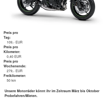
Preis pro
Tag:
109,- EUR
Preis pro
Kilometer:
0,40 EUR
Preis pro
Wochenende:
279,- EUR
Freikilometer:
50 km
Unsere Motorräder könnt ihr im Zeitraum März bis Oktober
Probefahren/Mieten.